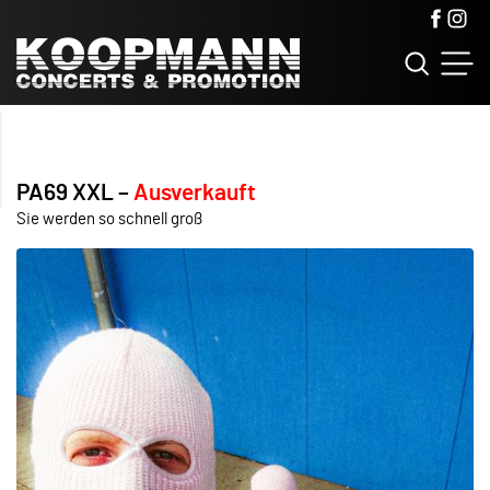
PA69 XXL
Ausverkauft
Sie werden so schnell groß