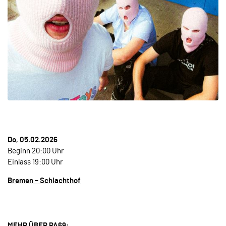
Do, 05.02.2026
Beginn 20:00 Uhr
Einlass 19:00 Uhr
Bremen – Schlachthof
MEHR ÜBER PA69: