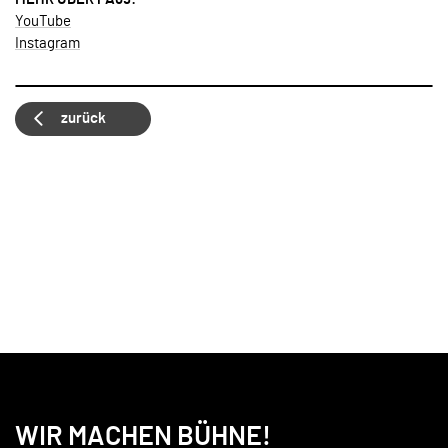
YouTube
Instagram
zurück
WIR MACHEN BÜHNE!