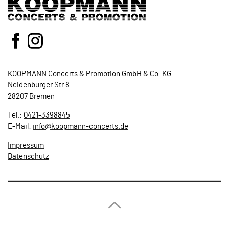
KOOPMANN Concerts & Promotion GmbH & Co. KG
Neidenburger Str.8
28207 Bremen
Tel.:
0421-3398845
E-Mail:
info@koopmann-concerts.de
Impressum
Datenschutz