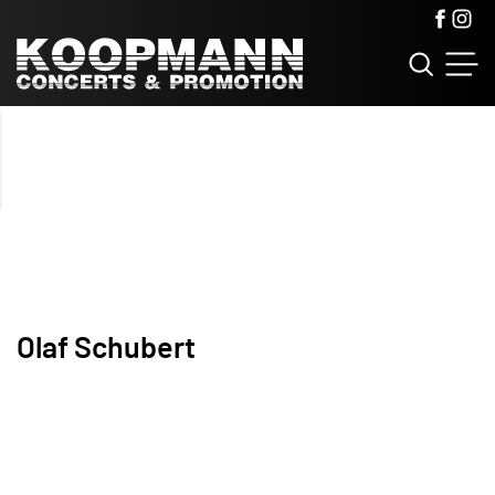
Olaf Schubert