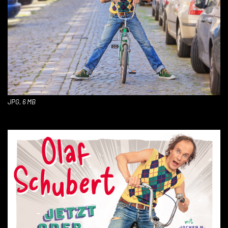
JPG, 6 MB