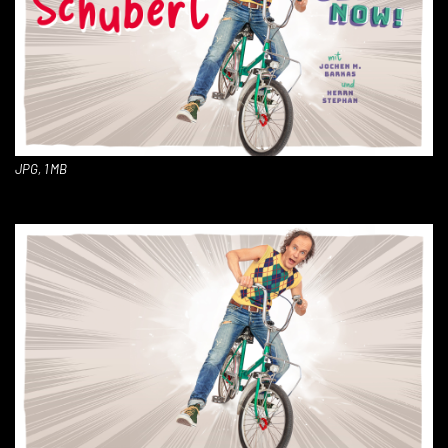
JPG, 1 MB